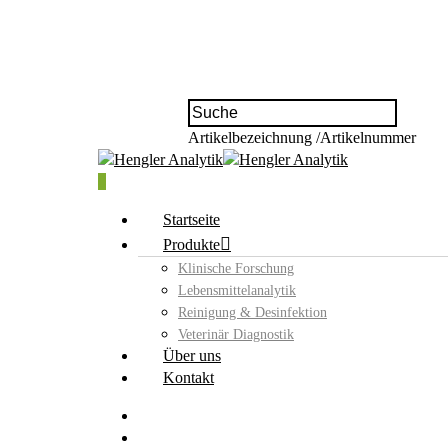
Artikelbezeichnung /Artikelnummer
0
Startseite
Produkte
Klinische Forschung
Lebensmittelanalytik
Reinigung & Desinfektion
Veterinär Diagnostik
Über uns
Kontakt