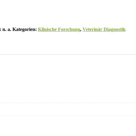
:
n. a.
Kategorien:
Klinische Forschung
,
Veterinär Diagnostik