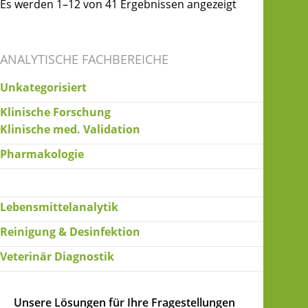
Es werden 1–12 von 41 Ergebnissen angezeigt
ANALYTISCHE FACHBEREICHE
Unkategorisiert
Klinische Forschung
Klinische med. Validation
Pharmakologie
Lebensmittelanalytik
Reinigung & Desinfektion
Veterinär Diagnostik
Unsere Lösungen für Ihre Fragestellungen