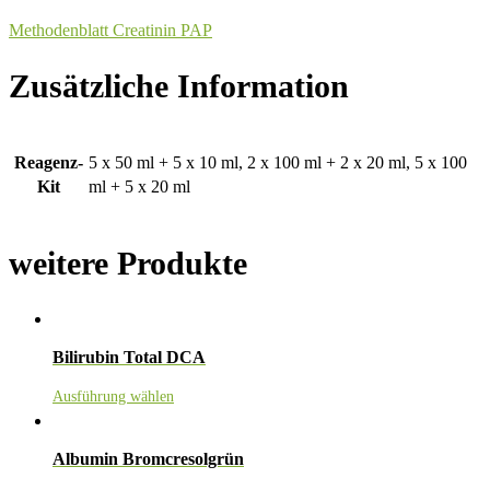
Methodenblatt Creatinin PAP
Zusätzliche Information
Reagenz-
5 x 50 ml + 5 x 10 ml, 2 x 100 ml + 2 x 20 ml, 5 x 100
Kit
ml + 5 x 20 ml
weitere Produkte
Bilirubin Total DCA
Ausführung wählen
Albumin Bromcresolgrün