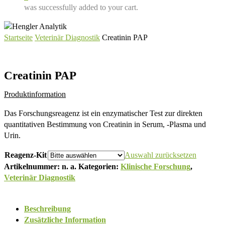
was successfully added to your cart.
Startseite
Veterinär Diagnostik
Creatinin PAP
Creatinin PAP
Produktinformation
Das Forschungsreagenz ist ein enzymatischer Test zur direkten
quantitativen Bestimmung von Creatinin in Serum, -Plasma und
Urin.
Reagenz-Kit
Auswahl zurücksetzen
Artikelnummer:
n. a.
Kategorien:
Klinische Forschung
,
Veterinär Diagnostik
Beschreibung
Zusätzliche Information